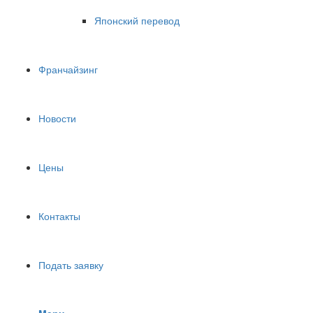
Японский перевод
Франчайзинг
Новости
Цены
Контакты
Подать заявку