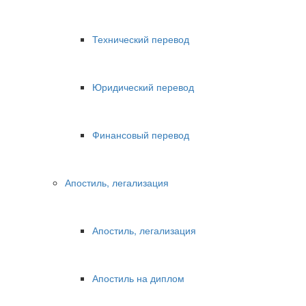
Технический перевод
Юридический перевод
Финансовый перевод
Апостиль, легализация
Апостиль, легализация
Апостиль на диплом