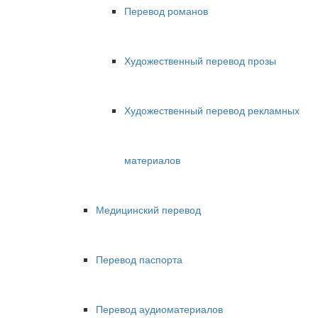
Перевод романов
Художественный перевод прозы
Художественный перевод рекламных
материалов
Медицинский перевод
Перевод паспорта
Перевод аудиоматериалов