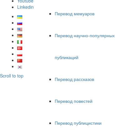
Youtube
Linkedin
Перевод мемуаров
Перевод научно-популярных
публикаций
Scroll to top
Перевод рассказов
Перевод повестей
Перевод публицистики