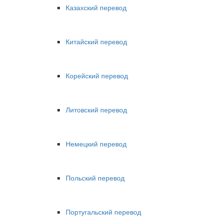
Казахский перевод
Китайский перевод
Корейский перевод
Литовский перевод
Немецкий перевод
Польский перевод
Португальский перевод