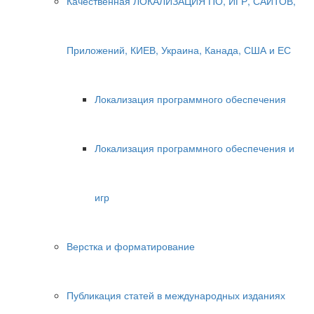
Качественная ЛОКАЛИЗАЦИЯ ПО, ИГР, САЙТОВ,
Приложений, КИЕВ, Украина, Канада, США и ЕС
Локализация программного обеспечения
Локализация программного обеспечения и
игр
Верстка и форматирование
Публикация статей в международных изданиях