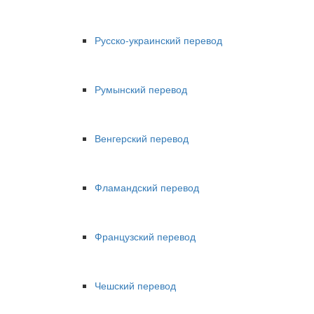
Русско-украинский перевод
Румынский перевод
Венгерский перевод
Фламандский перевод
Французский перевод
Чешский перевод