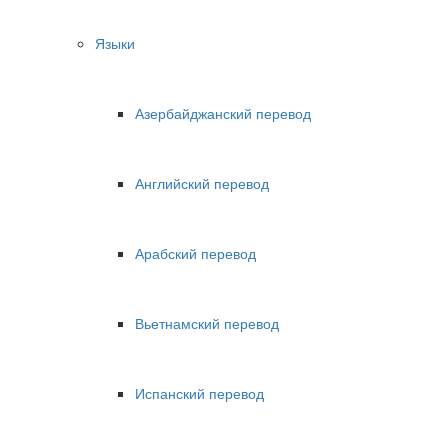
Языки
Азербайджанский перевод
Английский перевод
Арабский перевод
Вьетнамский перевод
Испанский перевод