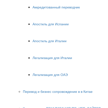
Аккредитованный переводчик
Апостиль для Испании
Апостиль для Италии
Легализация для Италии
Легализация для ОАЭ
Перевод и бизнес сопровождение в в Китае