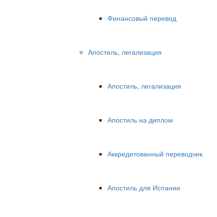
Финансовый перевод
Апостиль, легализация
Апостиль, легализация
Апостиль на диплом
Аккредитованный переводчик
Апостиль для Испании