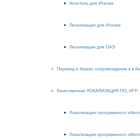
Апостиль для Италии
Легализация для Италии
Легализация для ОАЭ
Перевод и бизнес сопровождение в в К
Качественная ЛОКАЛИЗАЦИЯ ПО, ИГР, 
Локализация программного обес
Локализация программного обесп