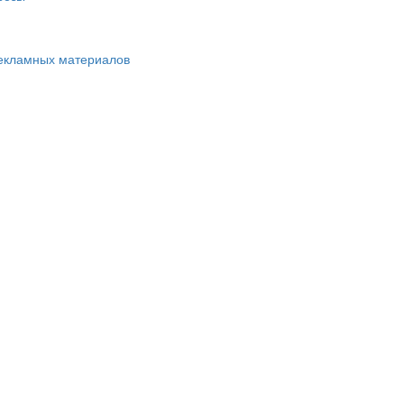
екламных материалов