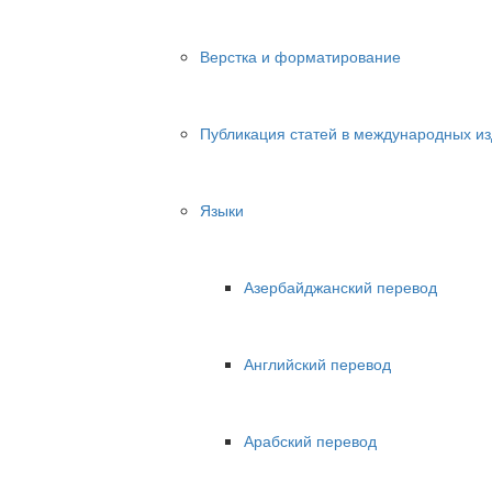
Верстка и форматирование
Публикация статей в международных и
Языки
Азербайджанский перевод
Английский перевод
Арабский перевод