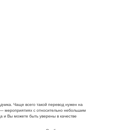
дчика. Чаще всего такой перевод нужен на
 — мероприятиях с относительно небольшим
а и Вы можете быть уверены в качестве