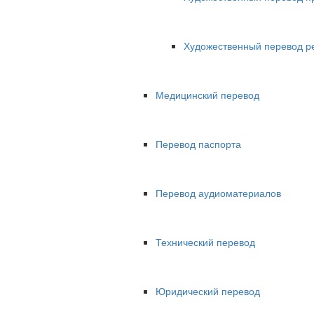
Художественный перевод р
Медицинский перевод
Перевод паспорта
Перевод аудиоматериалов
Технический перевод
Юридический перевод