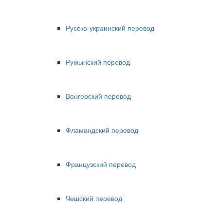
Русско-украинский перевод
Румынский перевод
Венгерский перевод
Фламандский перевод
Французский перевод
Чешский перевод