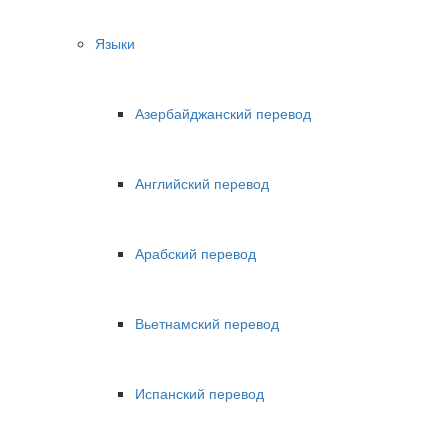
Языки
Азербайджанский перевод
Английский перевод
Арабский перевод
Вьетнамский перевод
Испанский перевод