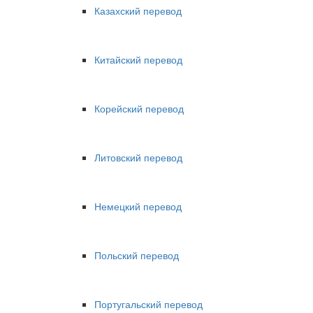
Казахский перевод
Китайский перевод
Корейский перевод
Литовский перевод
Немецкий перевод
Польский перевод
Португальский перевод