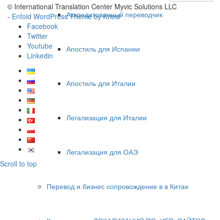
© International Translation Center Myvic Solutions LLC
Аккредитованный переводчик
-
Enfold WordPress Theme by Kriesi
Facebook
Twitter
Youtube
Апостиль для Испании
Linkedin
Апостиль для Италии
Легализация для Италии
Легализация для ОАЭ
Scroll to top
Перевод и бизнес сопровождение в в Китае