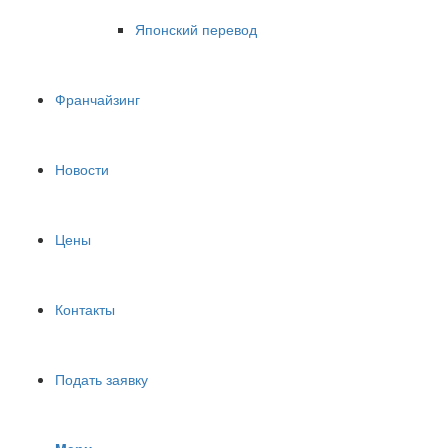
Японский перевод
Франчайзинг
Новости
Цены
Контакты
Подать заявку