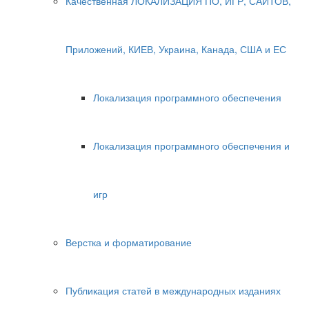
Качественная ЛОКАЛИЗАЦИЯ ПО, ИГР, САЙТОВ,
Приложений, КИЕВ, Украина, Канада, США и ЕС
Локализация программного обеспечения
Локализация программного обеспечения и
игр
Верстка и форматирование
Публикация статей в международных изданиях