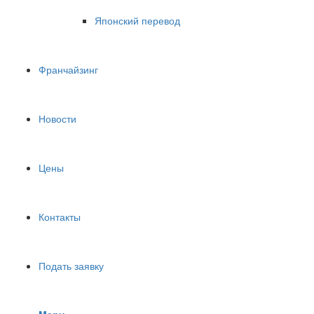
Японский перевод
Франчайзинг
Новости
Цены
Контакты
Подать заявку