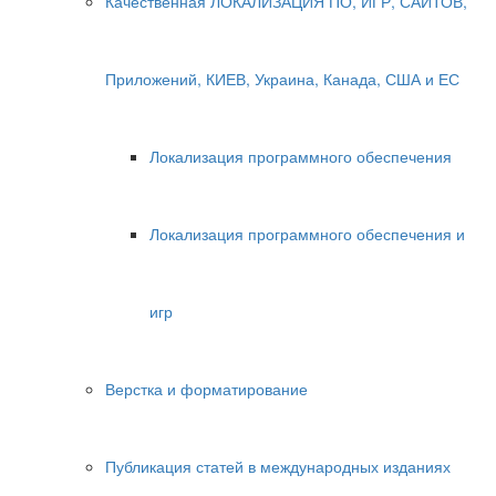
Качественная ЛОКАЛИЗАЦИЯ ПО, ИГР, САЙТОВ,
Приложений, КИЕВ, Украина, Канада, США и ЕС
Локализация программного обеспечения
Локализация программного обеспечения и
игр
Верстка и форматирование
Публикация статей в международных изданиях