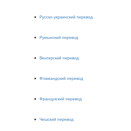
Русско-украинский перевод
Румынский перевод
Венгерский перевод
Фламандский перевод
Французский перевод
Чешский перевод