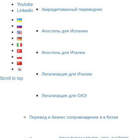
Youtube
Аккредитованный переводчик
Linkedin
Апостиль для Испании
Апостиль для Италии
Легализация для Италии
Scroll to top
Легализация для ОАЭ
Перевод и бизнес сопровождение в в Китае