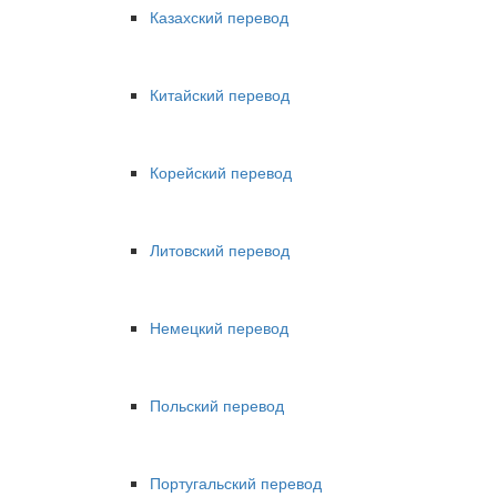
Казахский перевод
Китайский перевод
Корейский перевод
Литовский перевод
Немецкий перевод
Польский перевод
Португальский перевод