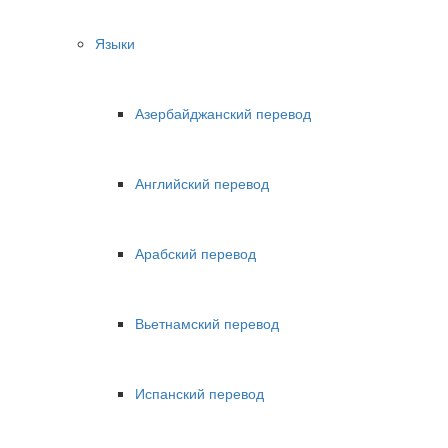
Языки
Азербайджанский перевод
Английский перевод
Арабский перевод
Вьетнамский перевод
Испанский перевод