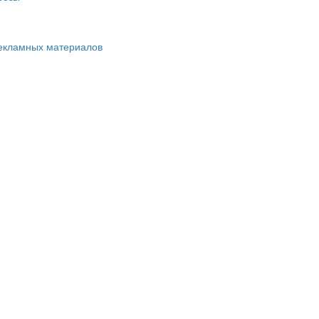
екламных материалов