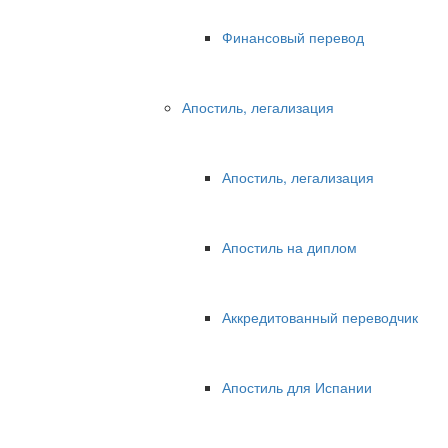
Финансовый перевод
Апостиль, легализация
Апостиль, легализация
Апостиль на диплом
Аккредитованный переводчик
Апостиль для Испании