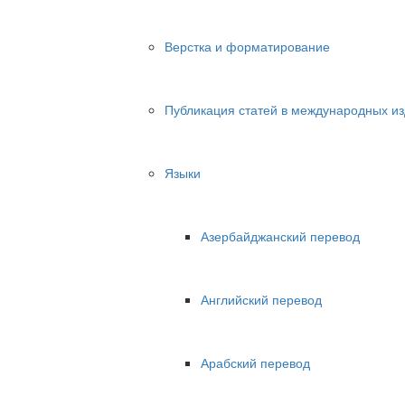
Верстка и форматирование
Публикация статей в международных и
Языки
Азербайджанский перевод
Английский перевод
Арабский перевод