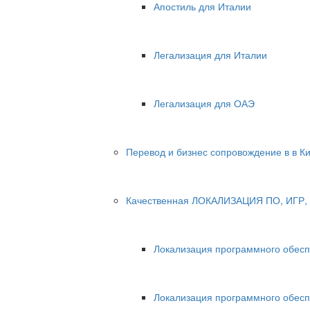
Апостиль для Италии
Легализация для Италии
Легализация для ОАЭ
Перевод и бизнес сопровождение в в К
Качественная ЛОКАЛИЗАЦИЯ ПО, ИГР, 
Локализация программного обес
Локализация программного обесп