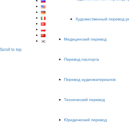
Художественный перевод р
Медицинский перевод
Scroll to top
Перевод паспорта
Перевод аудиоматериалов
Технический перевод
Юридический перевод