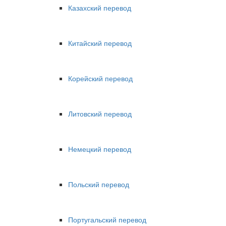
Казахский перевод
Китайский перевод
Корейский перевод
Литовский перевод
Немецкий перевод
Польский перевод
Португальский перевод