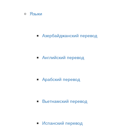
Языки
Азербайджанский перевод
Английский перевод
Арабский перевод
Вьетнамский перевод
Испанский перевод