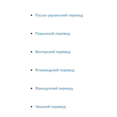
Русско-украинский перевод
Румынский перевод
Венгерский перевод
Фламандский перевод
Французский перевод
Чешский перевод