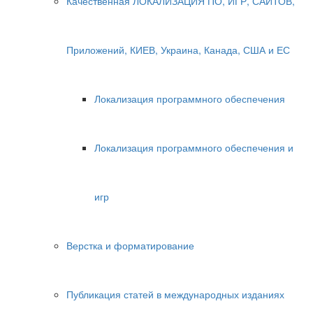
Качественная ЛОКАЛИЗАЦИЯ ПО, ИГР, САЙТОВ,
Приложений, КИЕВ, Украина, Канада, США и ЕС
Локализация программного обеспечения
Локализация программного обеспечения и
игр
Верстка и форматирование
Публикация статей в международных изданиях