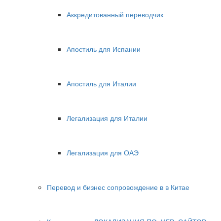
Аккредитованный переводчик
Апостиль для Испании
Апостиль для Италии
Легализация для Италии
Легализация для ОАЭ
Перевод и бизнес сопровождение в в Китае