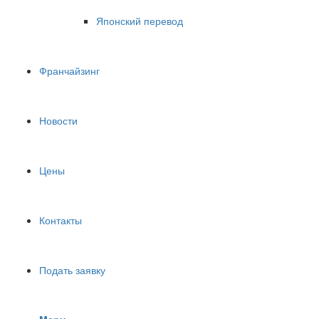
Японский перевод
Франчайзинг
Новости
Цены
Контакты
Подать заявку