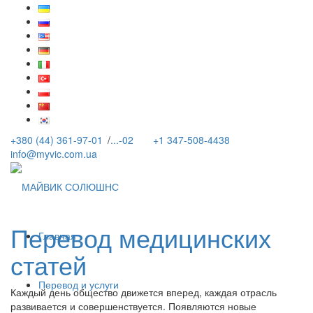
+380 (44) 361-97-01
/
...-02
+1 347-508-4438
info@myvic.com.ua
Перевод медицинских
Главная
статей
Перевод и услуги
Каждый день общество движется вперед, каждая отрасль
развивается и совершенствуется. Появляются новые