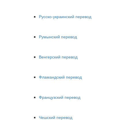
Русско-украинский перевод
Румынский перевод
Венгерский перевод
Фламандский перевод
Французский перевод
Чешский перевод