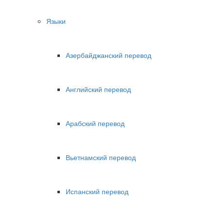
Языки
Азербайджанский перевод
Английский перевод
Арабский перевод
Вьетнамский перевод
Испанский перевод