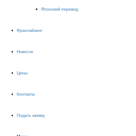
Японский перевод
Франчайзинг
Новости
Цены
Контакты
Подать заявку