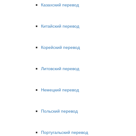
Казахский перевод
Китайский перевод
Корейский перевод
Литовский перевод
Немецкий перевод
Польский перевод
Португальский перевод